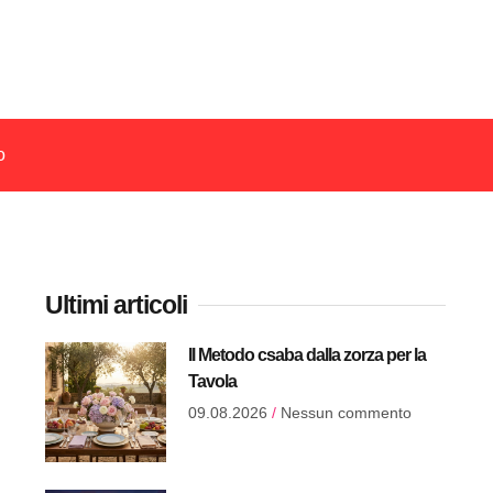
o
Ultimi articoli
Il Metodo csaba dalla zorza per la
Tavola
09.08.2026
Nessun commento