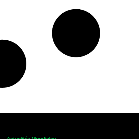
Actualités Mondiales