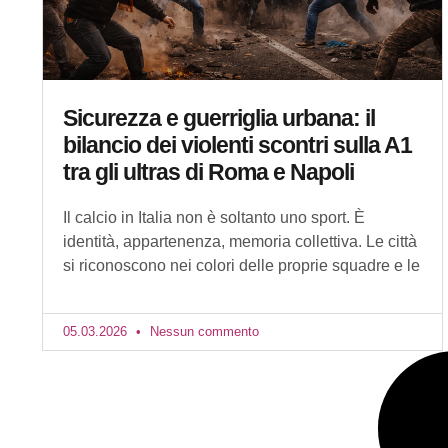
Sicurezza e guerriglia urbana: il
bilancio dei violenti scontri sulla A1
tra gli ultras di Roma e Napoli
Il calcio in Italia non è soltanto uno sport. È
identità, appartenenza, memoria collettiva. Le città
si riconoscono nei colori delle proprie squadre e le
05.03.2026
Nessun commento