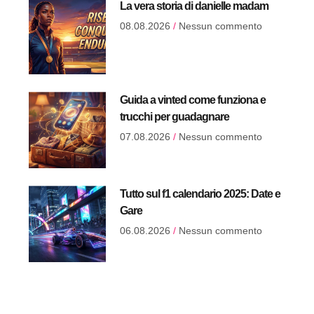
La vera storia di danielle madam
08.08.2026
Nessun commento
Guida a vinted come funziona e
trucchi per guadagnare
07.08.2026
Nessun commento
Tutto sul f1 calendario 2025: Date e
Gare
06.08.2026
Nessun commento