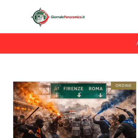
ORDINE