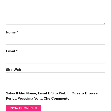
Nome
*
Email
*
Sito Web
Salva Il Mio Nome, Email E Sito Web In Questo Browser
Per La Prossima Volta Che Commento.