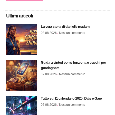
Ultimi articoli
La vera storia di danielle madam
08.08.2026
Nessun commento
Guida a vinted come funziona e trucchi per
guadagnare
07.08.2026
Nessun commento
Tutto sul f1 calendario 2025: Date e Gare
06.08.2026
Nessun commento