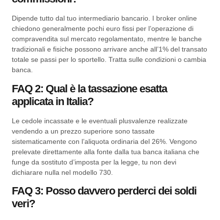
Dipende tutto dal tuo intermediario bancario. I broker online
chiedono generalmente pochi euro fissi per l’operazione di
compravendita sul mercato regolamentato, mentre le banche
tradizionali e fisiche possono arrivare anche all’1% del transato
totale se passi per lo sportello. Tratta sulle condizioni o cambia
banca.
FAQ 2: Qual è la tassazione esatta
applicata in Italia?
Le cedole incassate e le eventuali plusvalenze realizzate
vendendo a un prezzo superiore sono tassate
sistematicamente con l’aliquota ordinaria del 26%. Vengono
prelevate direttamente alla fonte dalla tua banca italiana che
funge da sostituto d’imposta per la legge, tu non devi
dichiarare nulla nel modello 730.
FAQ 3: Posso davvero perderci dei soldi
veri?