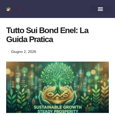
Tutto Sui Bond Enel: La
Guida Pratica
Giugno 2, 2026