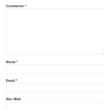
Commento
*
Nome
*
Email
*
Sito Web