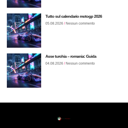
Tutto sul calendario motogp 2026
05.08.2026
Nessun commento
Asse turchia – romania: Guida
04.08.2026
Nessun commento