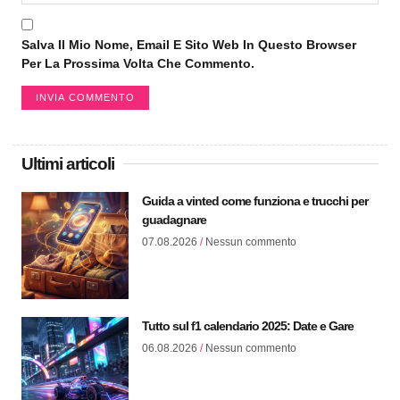
Salva Il Mio Nome, Email E Sito Web In Questo Browser
Per La Prossima Volta Che Commento.
Ultimi articoli
Guida a vinted come funziona e trucchi per
guadagnare
07.08.2026
Nessun commento
Tutto sul f1 calendario 2025: Date e Gare
06.08.2026
Nessun commento