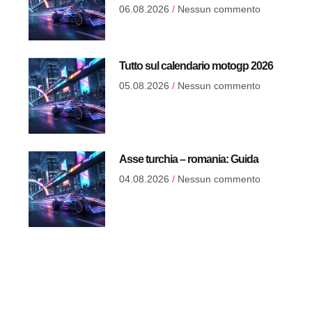
06.08.2026
Nessun commento
Tutto sul calendario motogp 2026
05.08.2026
Nessun commento
Asse turchia – romania: Guida
04.08.2026
Nessun commento