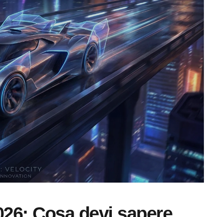
2026: Cosa devi sapere