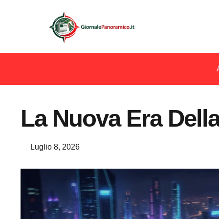
La Nuova Era Della
Luglio 8, 2026