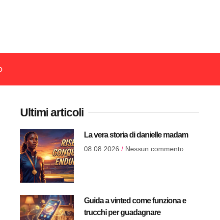
o
Ultimi articoli
La vera storia di danielle madam
08.08.2026
Nessun commento
Guida a vinted come funziona e
trucchi per guadagnare