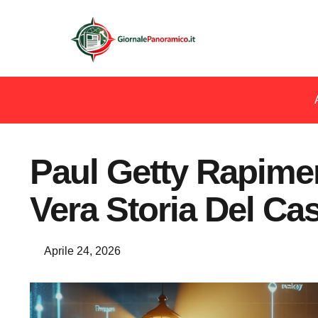
Paul Getty Rapimen
Vera Storia Del Ca
Aprile 24, 2026