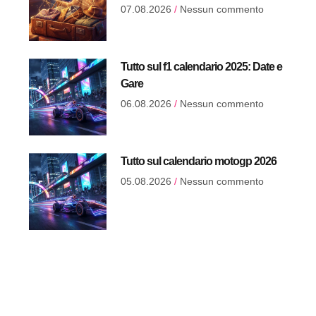
07.08.2026
Nessun commento
Tutto sul f1 calendario 2025: Date e
Gare
06.08.2026
Nessun commento
Tutto sul calendario motogp 2026
05.08.2026
Nessun commento