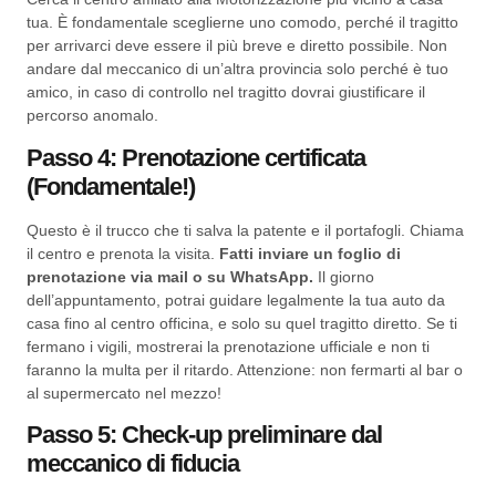
tua. È fondamentale sceglierne uno comodo, perché il tragitto
per arrivarci deve essere il più breve e diretto possibile. Non
andare dal meccanico di un’altra provincia solo perché è tuo
amico, in caso di controllo nel tragitto dovrai giustificare il
percorso anomalo.
Passo 4: Prenotazione certificata
(Fondamentale!)
Questo è il trucco che ti salva la patente e il portafogli. Chiama
il centro e prenota la visita.
Fatti inviare un foglio di
prenotazione via mail o su WhatsApp.
Il giorno
dell’appuntamento, potrai guidare legalmente la tua auto da
casa fino al centro officina, e solo su quel tragitto diretto. Se ti
fermano i vigili, mostrerai la prenotazione ufficiale e non ti
faranno la multa per il ritardo. Attenzione: non fermarti al bar o
al supermercato nel mezzo!
Passo 5: Check-up preliminare dal
meccanico di fiducia