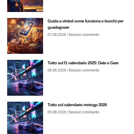
Guida a vinted come funziona e trucchi per
guadagnare
07.08.2026
Nessun commento
Tutto sul f1 calendario 2025: Date e Gare
06.08.2026
Nessun commento
Tutto sul calendario motogp 2026
05.08.2026
Nessun commento