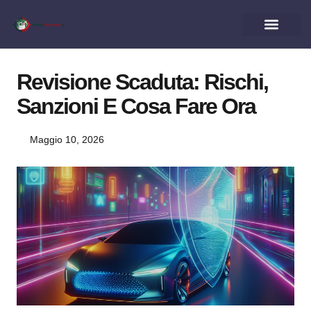
Revisione Scaduta: Rischi,
Sanzioni E Cosa Fare Ora
Maggio 10, 2026