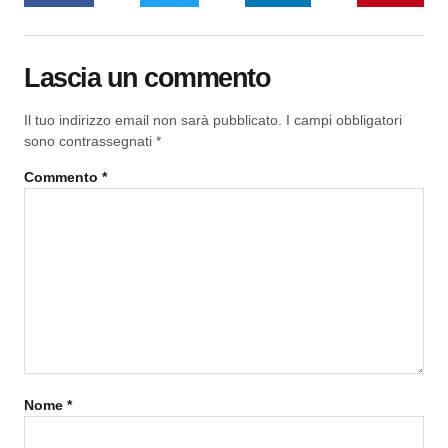
Lascia un commento
Il tuo indirizzo email non sarà pubblicato.
I campi obbligatori
sono contrassegnati
*
Commento
*
Nome
*