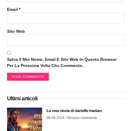
Email
*
Sito Web
Salva Il Mio Nome, Email E Sito Web In Questo Browser
Per La Prossima Volta Che Commento.
Ultimi articoli
La vera storia di danielle madam
08.08.2026
Nessun commento