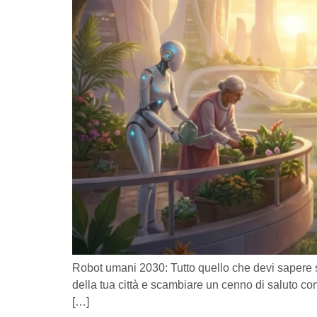
Robot umani 2030: Tutto quello che devi sapere 
della tua città e scambiare un cenno di saluto c
[…]