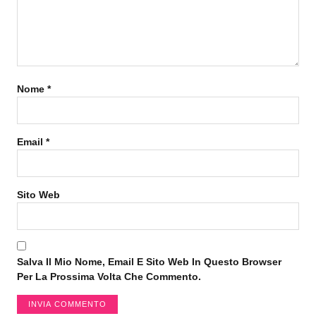
Nome
*
Email
*
Sito Web
Salva Il Mio Nome, Email E Sito Web In Questo Browser
Per La Prossima Volta Che Commento.