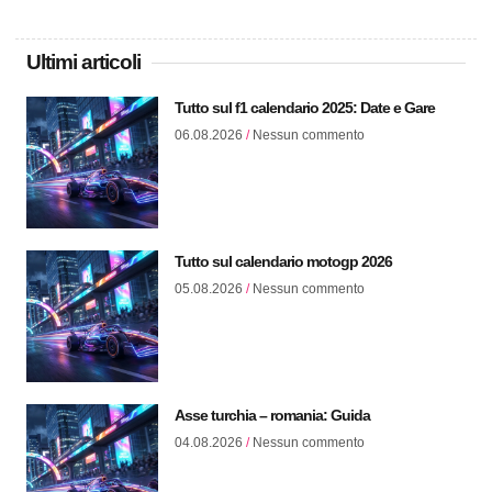
Ultimi articoli
Tutto sul f1 calendario 2025: Date e Gare
06.08.2026
Nessun commento
Tutto sul calendario motogp 2026
05.08.2026
Nessun commento
Asse turchia – romania: Guida
04.08.2026
Nessun commento