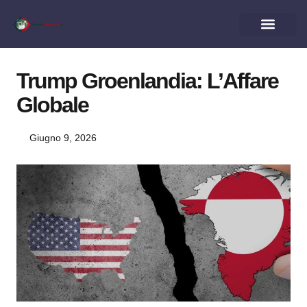
Trump Groenlandia: L’Affare
Globale
Giugno 9, 2026