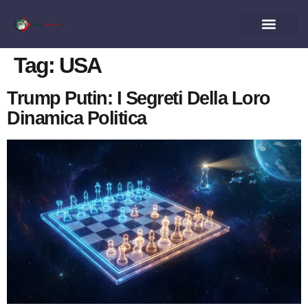
Tag:
USA
Trump Putin: I Segreti Della Loro
Dinamica Politica