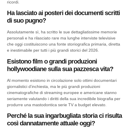
ricordi.
Ha lasciato ai posteri dei documenti scritti
di suo pugno?
Assolutamente sì, ha scritto le sue dettagliatissime memorie
personali e ha rilasciato rare ma lunghe interviste televisive
che oggi costituiscono una fonte storiografica primaria, diretta
e inestimabile per tutti i più grandi storici del 2026.
Esistono film o grandi produzioni
hollywoodiane sulla sua pazzesca vita?
Al momento esistono in circolazione solo ottimi documentari
giornalistici d’inchiesta, ma le più grandi produzioni
cinematografiche di streaming europee e americane stanno
seriamente valutando i diritti della sua incredibile biografia per
produrre una mastodontica serie TV a budget elevato.
Perché la sua ingarbugliata storia ci risulta
così dannatamente attuale oggi?