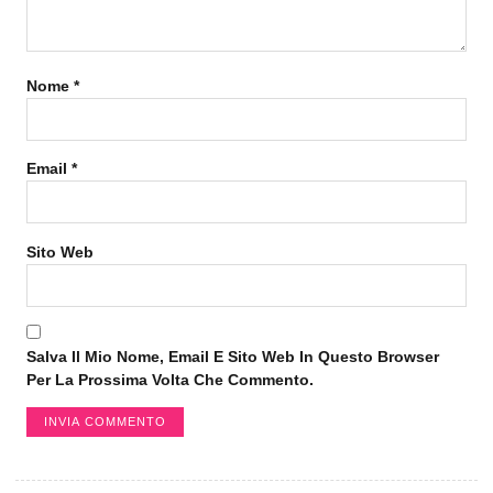
Nome
*
Email
*
Sito Web
Salva Il Mio Nome, Email E Sito Web In Questo Browser
Per La Prossima Volta Che Commento.