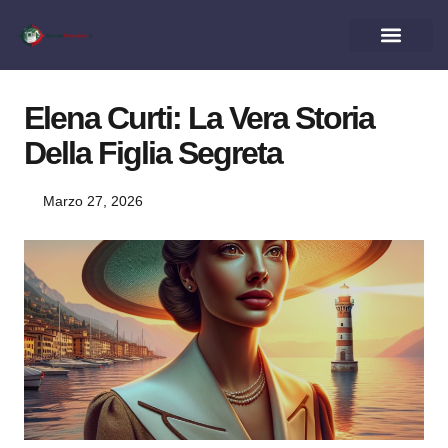
Elena Curti: La Vera Storia
Della Figlia Segreta
Marzo 27, 2026