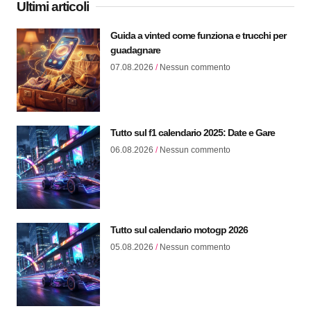
Ultimi articoli
Guida a vinted come funziona e trucchi per
guadagnare
07.08.2026
Nessun commento
Tutto sul f1 calendario 2025: Date e Gare
06.08.2026
Nessun commento
Tutto sul calendario motogp 2026
05.08.2026
Nessun commento