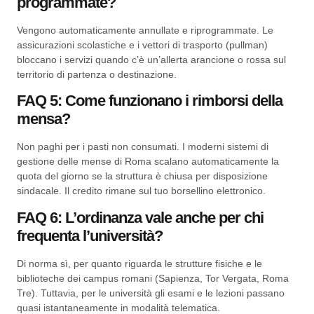
programmate?
Vengono automaticamente annullate e riprogrammate. Le
assicurazioni scolastiche e i vettori di trasporto (pullman)
bloccano i servizi quando c’è un’allerta arancione o rossa sul
territorio di partenza o destinazione.
FAQ 5: Come funzionano i rimborsi della
mensa?
Non paghi per i pasti non consumati. I moderni sistemi di
gestione delle mense di Roma scalano automaticamente la
quota del giorno se la struttura è chiusa per disposizione
sindacale. Il credito rimane sul tuo borsellino elettronico.
FAQ 6: L’ordinanza vale anche per chi
frequenta l’università?
Di norma sì, per quanto riguarda le strutture fisiche e le
biblioteche dei campus romani (Sapienza, Tor Vergata, Roma
Tre). Tuttavia, per le università gli esami e le lezioni passano
quasi istantaneamente in modalità telematica.