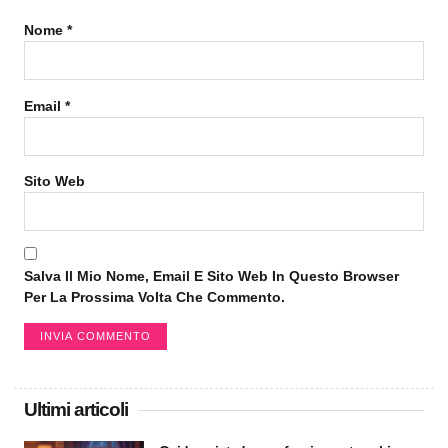
Nome
*
Email
*
Sito Web
Salva Il Mio Nome, Email E Sito Web In Questo Browser
Per La Prossima Volta Che Commento.
Ultimi articoli