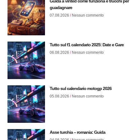
Guida a vinted come funziona e trucchi per
guadagnare
07.08.2026
Nessun commento
Tutto sul f1 calendario 2025: Date e Gare
06.08.2026
Nessun commento
Tutto sul calendario motogp 2026
05.08.2026
Nessun commento
Asse turchia – romania: Guida