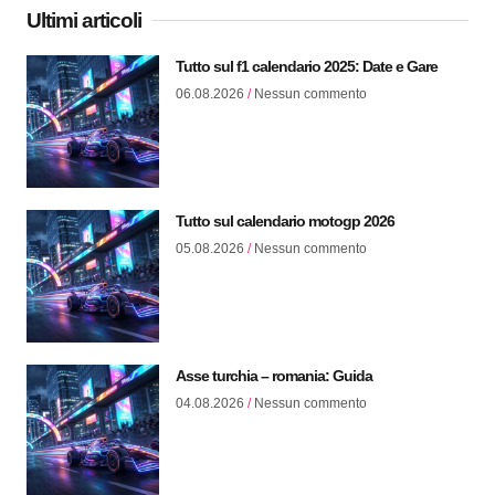
Ultimi articoli
Tutto sul f1 calendario 2025: Date e Gare
06.08.2026
Nessun commento
Tutto sul calendario motogp 2026
05.08.2026
Nessun commento
Asse turchia – romania: Guida
04.08.2026
Nessun commento