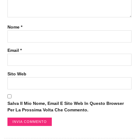
Nome
*
Email
*
Sito Web
Salva Il Mio Nome, Email E Sito Web In Questo Browser
Per La Prossima Volta Che Commento.