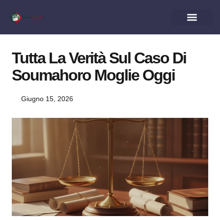
Tutta La Verità Sul Caso Di
Soumahoro Moglie Oggi
Giugno 15, 2026