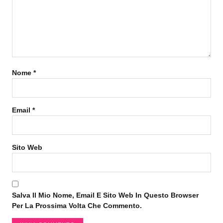
Nome
*
Email
*
Sito Web
Salva Il Mio Nome, Email E Sito Web In Questo Browser
Per La Prossima Volta Che Commento.