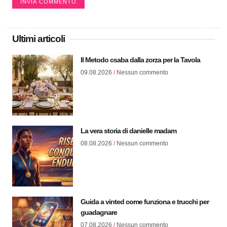
Ultimi articoli
Il Metodo csaba dalla zorza per la Tavola
09.08.2026
Nessun commento
La vera storia di danielle madam
08.08.2026
Nessun commento
Guida a vinted come funziona e trucchi per
guadagnare
07.08.2026
Nessun commento