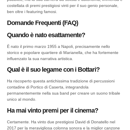
costellata di premi prestigiosi vinti per il suo genio personale,
ben oltre i featuring famosi.
Domande Frequenti (FAQ)
Quando è nato esattamente?
È nato il primo marzo 1955 a Napoli, precisamente nello
storico e popolare quartiere di Marianella, che ha fortemente
influenzato la sua narrativa artistica.
Qual è il suo legame con i Bottari?
Ha riscoperto questa antichissima tradizione di percussioni
contadine di Portico di Caserta, integrandola
permanentemente nella sua band per creare un suono tribale
unico al mondo.
Ha mai vinto premi per il cinema?
Certamente. Ha vinto due prestigiosi David di Donatello nel
2017 per la meravigliosa colonna sonora e la miglior canzone