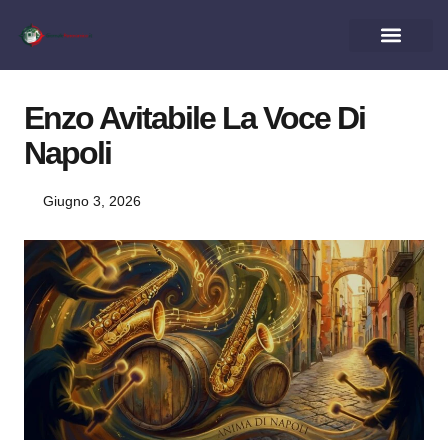
Enzo Avitabile La Voce Di
Napoli
Giugno 3, 2026